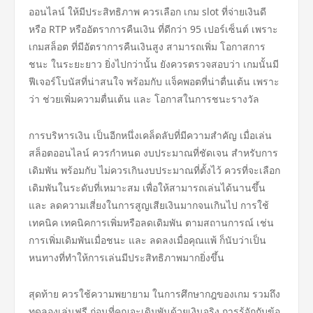
ออนไลน์ ให้มีประสิทธิภาพ ควรเลือก เกม slot ที่จ่ายเงินดี
หรือ RTP หรืออัตราการคืนเงิน ที่ดีกว่า 95 เปอร์เซ็นต์ เพราะ
เกมสล็อต ที่มีอัตราการคืนเงินสูง สามารถเพิ่ม โอกาสการ
ชนะ ในระยะยาว ยิ่งไปกว่านั้น ยังควรตรวจสอบว่า เกมนั้นมี
ฟีเจอร์โบนัสที่น่าสนใจ พร้อมกับ แจ็คพอตที่น่าตื่นเต้น เพราะ
ว่า ช่วยเพิ่มความตื่นเต้น และ โอกาสในการชนะรางวัล
การบริหารเงิน เป็นอีกหนึ่งเคล็ดลับที่มีความสำคัญ เมื่อเล่น
สล็อตออนไลน์ ควรกำหนด งบประมาณที่ชัดเจน สำหรับการ
เดิมพัน พร้อมกับ ไม่ควรเกินงบประมาณที่ตั้งไว้ ควรที่จะเลือก
เดิมพันในระดับที่เหมาะสม เพื่อให้สามารถเล่นได้นานขึ้น
และ ลดความเสี่ยงในการสูญเสียเงินมากจนเกินไป การใช้
เทคนิค เทคนิคการเพิ่มหรือลดเดิมพัน ตามสถานการณ์ เช่น
การเพิ่มเดิมพันเมื่อชนะ และ ลดลงเมื่อคุณแพ้ ก็นับว่าเป็น
หนทางที่ทำให้การเล่นมีประสิทธิภาพมากยิ่งขึ้น
สุดท้าย ควรใช้ความพยายาม ในการศึกษากฎของเกม รวมถึง
ทดลองเล่นฟรี ก่อนที่คุณจะเดิมพันด้วยเงินจริง การรู้จักกับข้อ