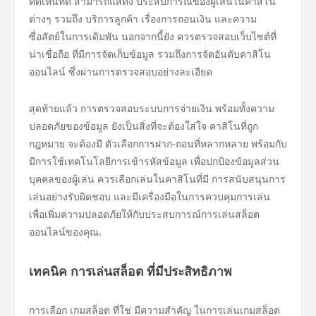
คิดเห็นที่ดี สามารถแสดง ประสบการณ์ของผู้เล่นในคาสิโน
ต่างๆ รวมถึง บริการลูกค้า เรื่องการถอนเงิน และความ
ซื่อสัตย์ในการเดิมพัน นอกจากนี้ยัง ควรตรวจสอบเว็บไซต์ที่
น่าเชื่อถือ ที่มีการจัดเก็บข้อมูล รวมถึงการจัดอันดับคาสิโน
ออนไลน์ ซึ่งผ่านการตรวจสอบอย่างละเอียด
สุดท้ายแล้ว การตรวจสอบระบบการจ่ายเงิน พร้อมทั้งความ
ปลอดภัยของข้อมูล ยังเป็นสิ่งที่จะต้องใส่ใจ คาสิโนที่ถูก
กฎหมาย จะต้องมี ตัวเลือกการฝาก-ถอนที่หลากหลาย พร้อมกับ
มีการใช้เทคโนโลยีการเข้ารหัสข้อมูล เพื่อปกป้องข้อมูลส่วน
บุคคลของผู้เล่น ควรเลือกเล่นในคาสิโนที่มี การสนับสนุนการ
เล่นอย่างรับผิดชอบ และมีเครื่องมือในการควบคุมการเล่น
เพื่อเพิ่มความปลอดภัยให้กับประสบการณ์การเล่นสล็อต
ออนไลน์ของคุณ.
เทคนิค การเล่นสล็อต ที่มีประสิทธิภาพ
การเลือก เกมสล็อต ที่ใช่ มีความสำคัญ ในการเล่นเกมสล็อต